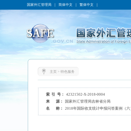
国家外汇管理局
｜
简体中文
｜
繁体中文
｜
主页
>
特色服务
索 引 号：
42321502-X-2018-0004
来 源：
国家外汇管理局吉林省分局
名 称：
2018年国际收支统计申报问答案例（六