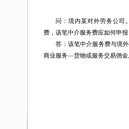
问：境内某对外劳务公司
费，该笔中介服务费应如何申报
答：该笔中介服务费与境外
商业服务—货物或服务交易佣金