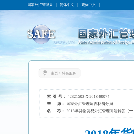
国家外汇管理局
｜
简体中文
｜
繁体中文
｜
主页
>
特色服务
索 引 号：
42321502-X-2018-00074
来 源：
国家外汇管理局吉林省分局
名 称：
2018年货物贸易外汇管理问题解答（十