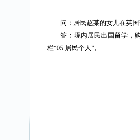
问：居民赵某的女儿在英
答：境内居民出国留学，
栏“
05
居民个人”。