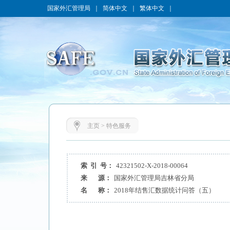
国家外汇管理局
｜
简体中文
｜
繁体中文
｜
主页
>
特色服务
索 引 号：
42321502-X-2018-00064
来 源：
国家外汇管理局吉林省分局
名 称：
2018年结售汇数据统计问答（五）