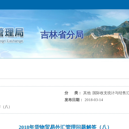
吉林省分局
分 类：
其他 国际收支统计与结售
发布日期：
2018-03-14
答（八）
2018年货物贸易外汇管理问题解答（八）