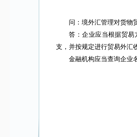
问：境外汇管理对货物
答：
企业应当根据贸易
支，并按规定进行贸易外汇
金融机构应当查询企业