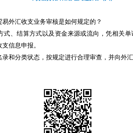
贸易外汇收支业务审核是如何规定的？
方式、结算方式以及资金来源或流向，凭相关单
收支信息申报。
名录和分类状态，按规定进行合理审查，并向外