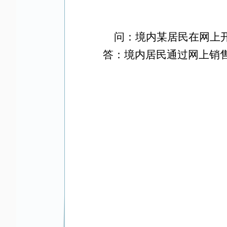
问：境内某居民在网上
答：境内居民通过网上销售