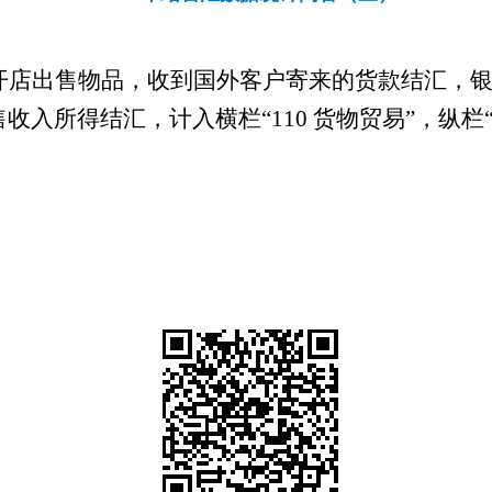
开店出售物品，收到国外客户寄来的货款结汇，
收入所得结汇，计入横栏“
110
货物贸易”，纵栏