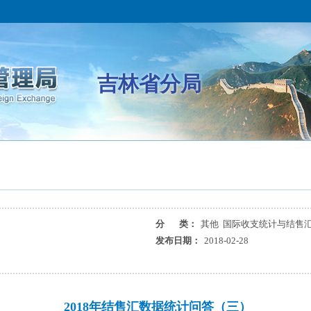
吉林省分局
分 类：
其他 国际收支统计与结售
发布日期：
2018-02-28
）
2018年结售汇数据统计问答（三）