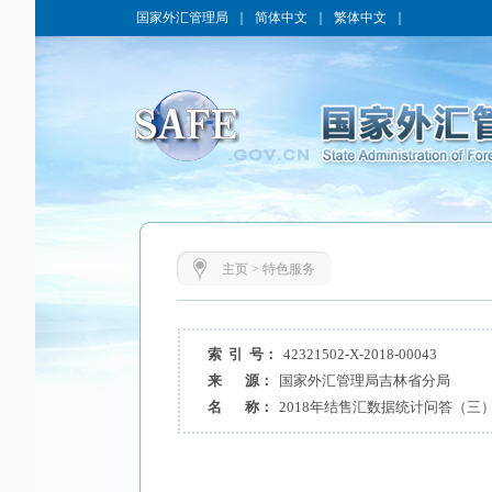
国家外汇管理局
｜
简体中文
｜
繁体中文
｜
主页
>
特色服务
索 引 号：
42321502-X-2018-00043
来 源：
国家外汇管理局吉林省分局
名 称：
2018年结售汇数据统计问答（三