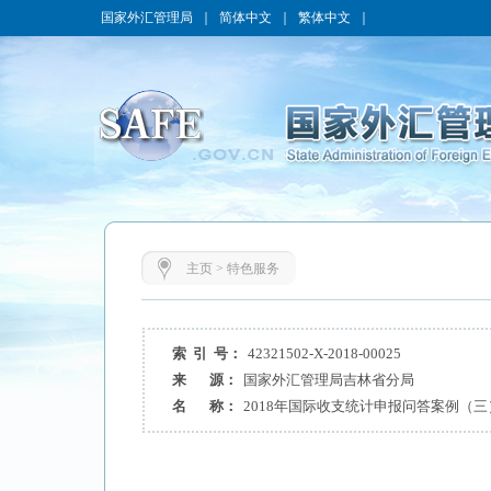
国家外汇管理局
｜
简体中文
｜
繁体中文
｜
主页
>
特色服务
索 引 号：
42321502-X-2018-00025
来 源：
国家外汇管理局吉林省分局
名 称：
2018年国际收支统计申报问答案例（三