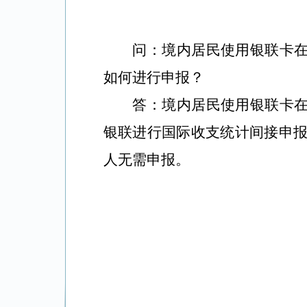
问：境内居民使用银联卡
如何进行申报？
答：境内居民使用银联卡
银联进行国际收支统计间接申报
人无需申报。