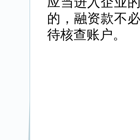
应当进入企业
的，融资款不
待核查账户。