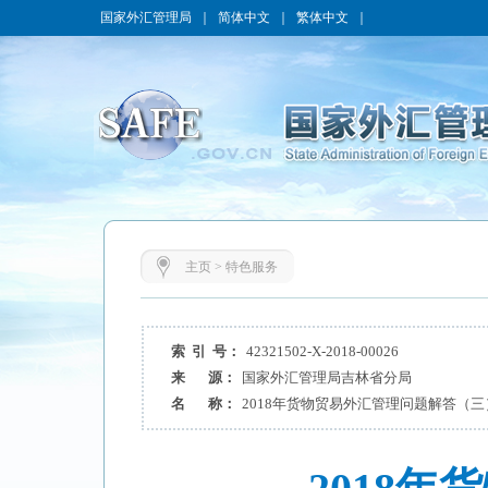
国家外汇管理局
｜
简体中文
｜
繁体中文
｜
主页
>
特色服务
索 引 号：
42321502-X-2018-00026
来 源：
国家外汇管理局吉林省分局
名 称：
2018年货物贸易外汇管理问题解答（三