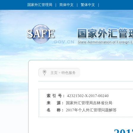
国家外汇管理局
｜
简体中文
｜
繁体中文
｜
主页
>
特色服务
索 引 号：
42321502-X-2017-00240
来 源：
国家外汇管理局吉林省分局
名 称：
2017年个人外汇管理问题解答