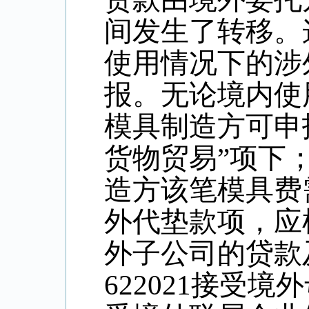
间发生了转移。
使用情况下的涉
报。无论境内使
模具制造方可申
货物贸易”项下
造方该笔模具费
外代垫款项，应
外子公司的贷款
622021
接受境外