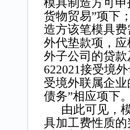
模具制造方可申
货物贸易”项下
造方该笔模具费
外代垫款项，应
外子公司的贷款
622021
接受境外
受境外联属企业
债务”相应项下
由此可见，
具加工费性质的