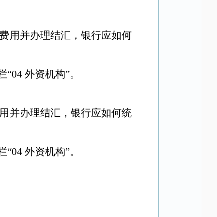
律费用并办理结汇，银行应如何
“04 外资机构”。
费用并办理结汇，银行应如何统
“04 外资机构”。