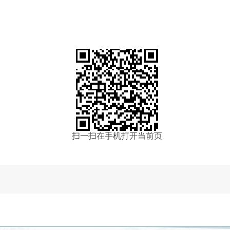
扫一扫在手机打开当前页