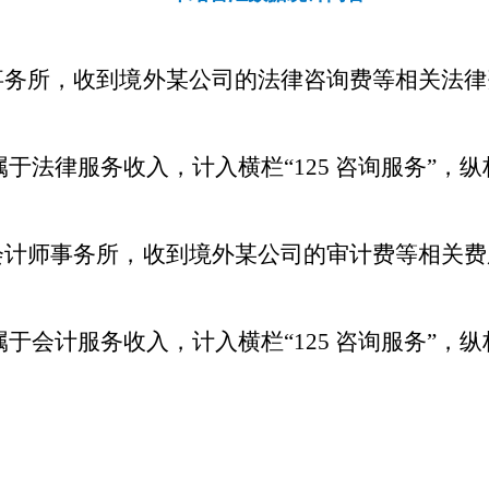
师事务所，收到境外某公司的法律咨询费等相关法
于法律服务收入，计入横栏“125 咨询服务”，纵栏
资会计师事务所，收到境外某公司的审计费等相关
会计服务收入，计入横栏“125 咨询服务”，纵栏