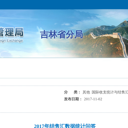
吉林省分局
分 类：
其他 国际收支统计与结售
发布日期：
2017-11-02
2017年结售汇数据统计问答