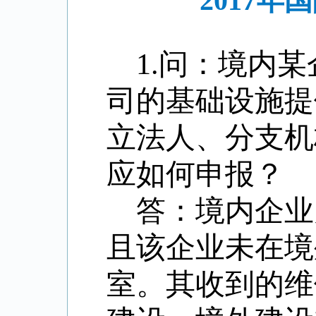
2017
1.问：境内
司的基础设施提
立法人、分支机
应如何申报？
答：境内企业
且该企业未在境
室。其收到的维修