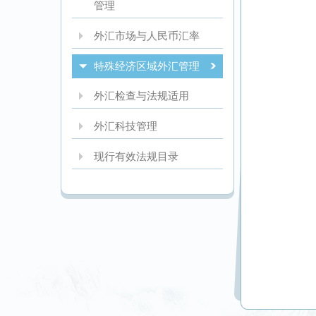
管理
外汇市场与人民币汇率
特殊经济区域外汇管理
外汇检查与法规适用
外汇科技管理
现行有效法规目录