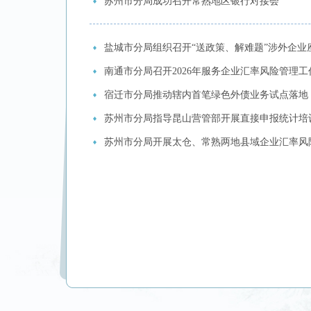
苏州市分局成功召开常熟地区银行对接会
盐城市分局组织召开“送政策、解难题”涉外企业
南通市分局召开2026年服务企业汇率风险管理工
宿迁市分局推动辖内首笔绿色外债业务试点落地
苏州市分局指导昆山营管部开展直接申报统计培
苏州市分局开展太仓、常熟两地县域企业汇率风