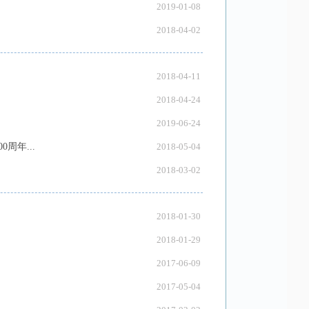
2019-01-08
2018-04-02
2018-04-11
2018-04-24
2019-06-24
年...
2018-05-04
2018-03-02
2018-01-30
2018-01-29
2017-06-09
2017-05-04