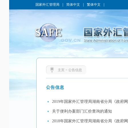
国家外汇管理局
｜
简体中文
｜
繁体中文
｜
主页
>
公告信息
公告信息
2019年国家外汇管理局湖南省分局《政府
关于便利办案部门汇价查询的通知
2018年国家外汇管理局湖南省分局《政府