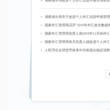
湖南省分局改进个人外汇信息申报管理相关
湖南省分局关于改进个人外汇信息申报管理
国家外汇管理局召开“2016年外汇收支数据
国家外汇管理局负责人就2016年12月份
国家外汇管理局有关负责人就改进个人外汇
人民币在全球货币体系中仍表现出稳定强势