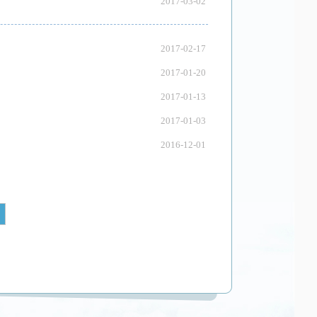
2017-03-02
2017-02-17
2017-01-20
2017-01-13
2017-01-03
2016-12-01