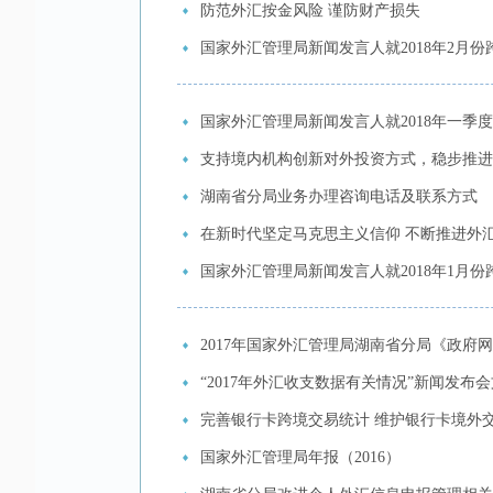
防范外汇按金风险 谨防财产损失
国家外汇管理局新闻发言人就2018年2月
国家外汇管理局新闻发言人就2018年一季
支持境内机构创新对外投资方式，稳步推进
湖南省分局业务办理咨询电话及联系方式
在新时代坚定马克思主义信仰 不断推进外汇
国家外汇管理局新闻发言人就2018年1月
2017年国家外汇管理局湖南省分局《政府
“2017年外汇收支数据有关情况”新闻发布
完善银行卡跨境交易统计 维护银行卡境外
国家外汇管理局年报（2016）