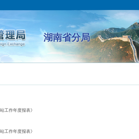
湖南省分局
网站工作年度报表》
网站工作年度报表》