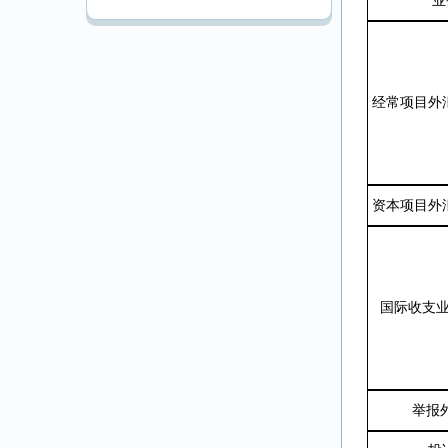
业务
经常项目外
资本项目外
国际收支业
举报外汇