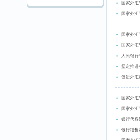
国家外汇
国家外汇
国家外汇
国家外汇
人民银行
坚定推进
促进外汇
国家外汇
国家外汇
银行代客
银行结售