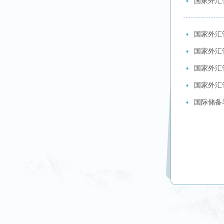
国家外汇
国家外汇
国家外汇
国家外汇
国家外汇
国际储备