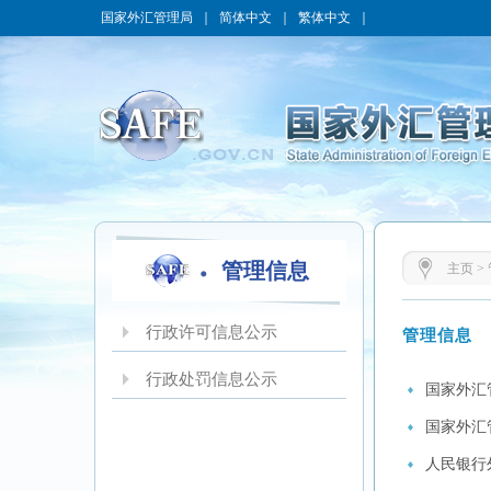
国家外汇管理局
｜
简体中文
｜
繁体中文
｜
管理信息
主页
>
行政许可信息公示
管理信息
行政处罚信息公示
国家外汇
国家外汇
人民银行