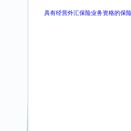
具有经营外汇保险业务资格的保