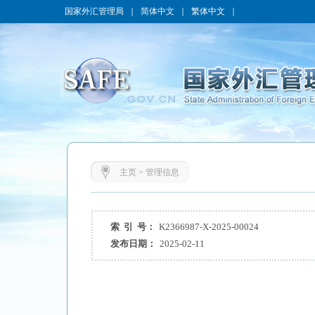
国家外汇管理局
｜
简体中文
｜
繁体中文
｜
主页
>
管理信息
索 引 号：
K2366987-X-2025-00024
发布日期：
2025-02-11