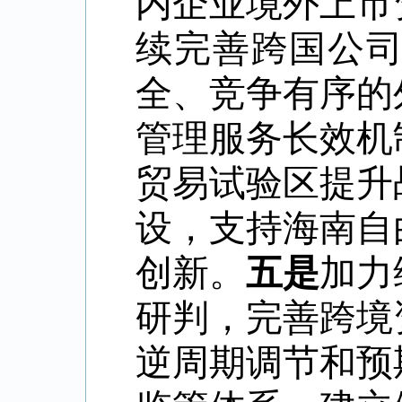
内企业境外上市
续完善跨国公
全、竞争有序的
管理服务长效机
贸易试验区提升
设，支持海南自
创新。
五是
加力
研判，完善跨境
逆周期调节和预