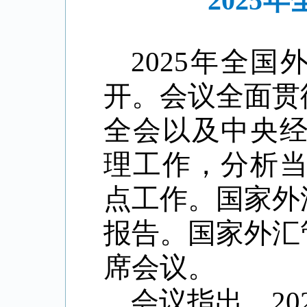
2025
2025
年全国
开。会议全面贯
全会以及中央
理工作，分析
点工作。国家外
报告。国家外汇
席会议。
会议指出，
20