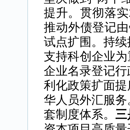
提升。贯彻落实
推动外债登记由
试点扩围。持续
支持科创企业为
企业名录登记行
利化政策扩面提
华人员外汇服务
套制度体系。
三
资本项目高质量