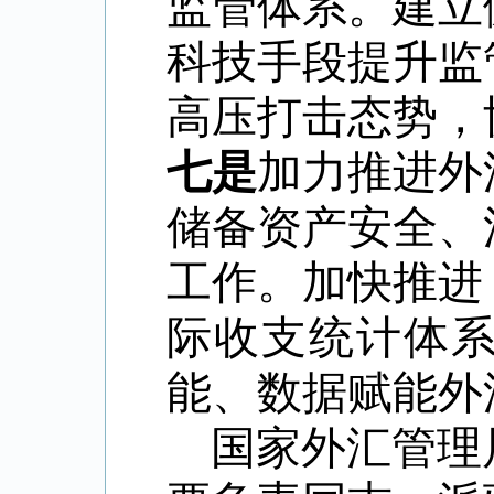
监管体系。建立
科技手段提升监
高压打击态势，
七是
加力推进外
储备资产安全、
工作。加快推进
际收支统计体
能、数据赋能外
国家外汇管理