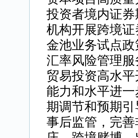
投资者境内证券
机构开展跨境证
金池业务试点政
汇率风险管理服
贸易投资高水平
能力和水平进一
期调节和预期引
事后监管，完善
庄、跨境赌博、