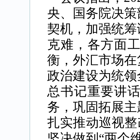
央、国务院决策
契机，加强统筹
克难，各方面
衡，外汇市场在
政治建设为统领
总书记重要讲
务，巩固拓展主
扎实推动巡视整
坚决做到
“
两个