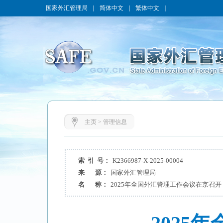
国家外汇管理局
｜
简体中文
｜
繁体中文
｜
主页
>
管理信息
索 引 号：
K2366987-X-2025-00004
来 源：
国家外汇管理局
名 称：
2025年全国外汇管理工作会议在京召开