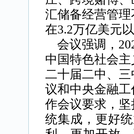
汇储备经营管理
在
3.2
万亿美元
会议强调，
20
中国特色社会主
二十届二中、三
议和中央金融工
作会议要求，坚
统集成，更好统