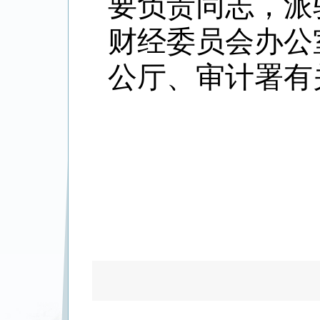
要负责同志，派
财经委员会办公
公厅、审计署有