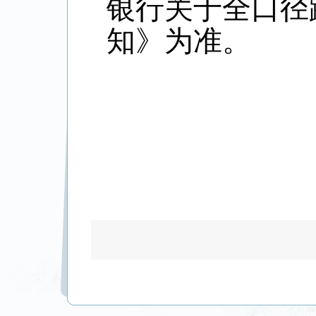
银行关于全口径
知》为准。