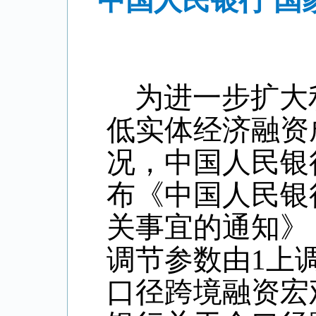
中国人民银行 
为进一步扩大
低实体经济融资
况，中国人民银行
布《中国人民银
关事宜的通知》
调节参数由
1
上
口径跨境融资宏