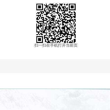
扫一扫在手机打开当前页