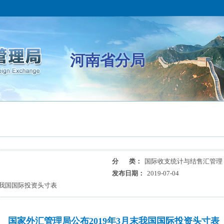
河南省分局
分 类：
国际收支统计与结售汇管理
发布日期：
2019-07-04
末我国国际投资头寸表
国家外汇管理局公布2019年3月末我国国际投资头寸表