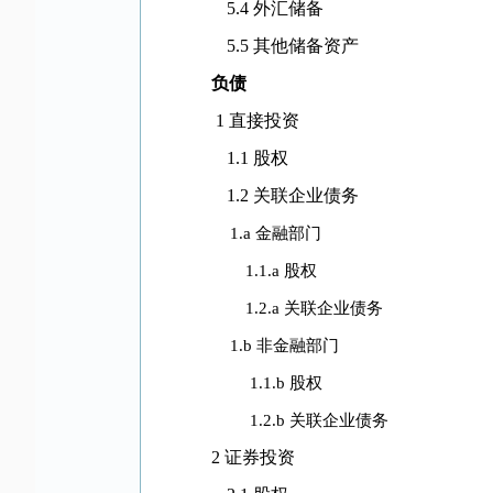
5.4
外汇储备
5.5
其他储备资产
负债
1
直接投资
1.1
股权
1.2
关联企业债务
1.a
金融部门
1.1.a
股权
1.2.a
关联企业债务
1.b
非金融部门
1.1.b
股权
1.2.b
关联企业债务
2
证券投资