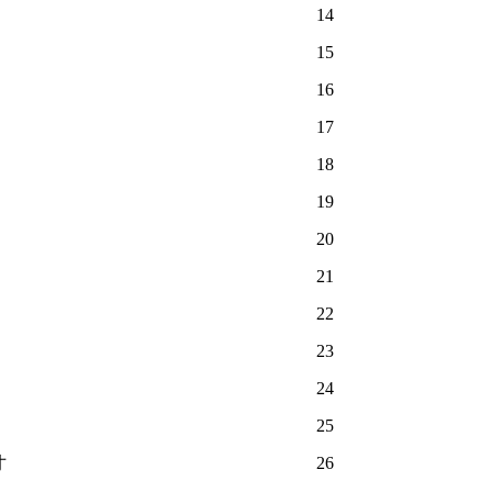
14
15
16
17
18
19
20
21
22
23
24
25
寸
26