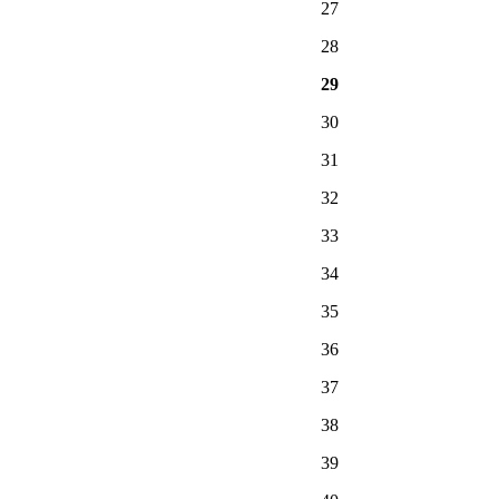
27
28
29
30
31
32
33
34
35
36
37
38
39