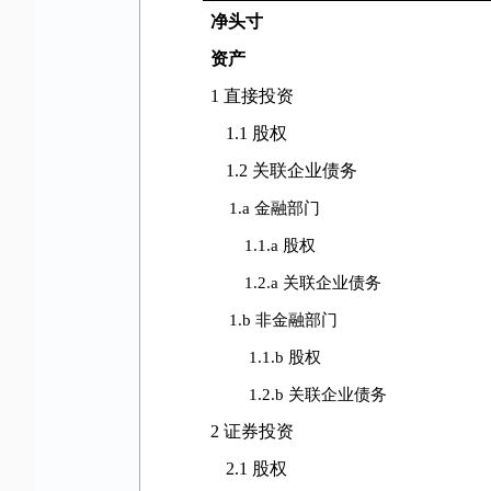
净头寸
资产
1
直接投资
1.1
股权
1.2
关联企业债务
1.a
金融部门
1.1.a
股权
1.2.a
关联企业债务
1.b
非金融部门
1.1.b
股权
1.2.b
关联企业债务
2
证券投资
2.1
股权