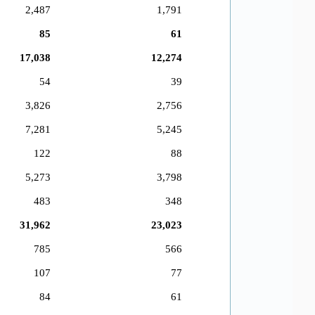
2,487
1,791
85
61
17,038
12,274
54
39
3,826
2,756
7,281
5,245
122
88
5,273
3,798
483
348
31,962
23,023
785
566
107
77
84
61