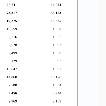
19,511
14,054
73,817
53,173
19,275
13,885
16,559
11,928
2,716
1,957
2,628
1,893
2,499
1,800
129
93
16,647
11,992
14,060
10,128
2,588
1,864
5,456
3,930
2,969
2,139