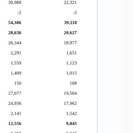
30,988
22,321
-2
-2
54,306
39,118
28,636
20,627
26,344
18,977
2,291
1,651
1,559
1,123
1,409
1,015
150
108
27,077
19,504
24,936
17,962
2,141
1,542
12,556
9,045