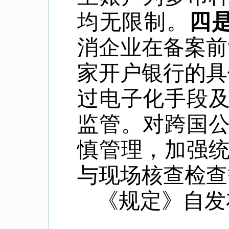
均无限制。
四
消企业在备案前
家开户银行的具
过电子化手段
监管。对
跨国
慎管理，加强
与现场核查检查
《规定》自发