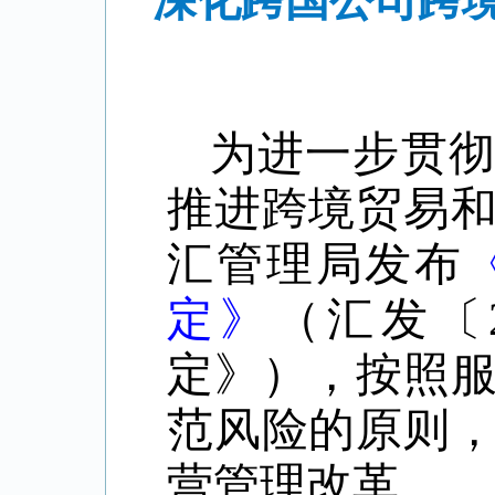
深化跨国公司跨
为进一步贯彻
推进跨境贸易
汇管理局发布
定》
（汇发〔
定》），
按照
范风险的原则
营管理改革。