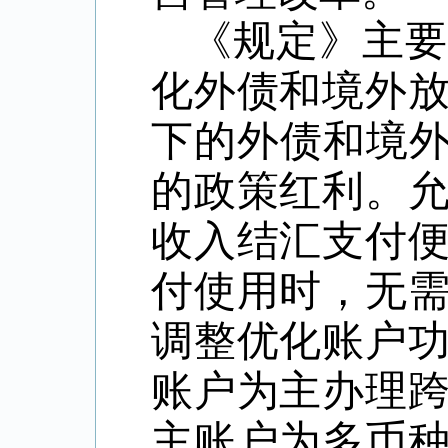
《规定》主
化外债和境外
下的外债和境外
的政策红利。
收入结汇支付
付使用时，无
调整优化账户
账户为主办理
主账户为多币