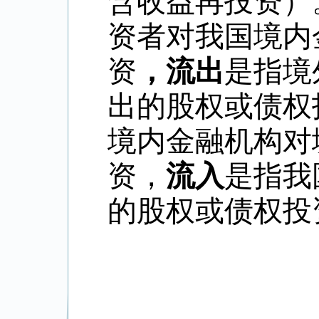
含收益再投资）
资者对我国境内
资
，流出
是指境
出的股权或债权
境内金融机构对
资，
流入
是指我
的股权或债权投