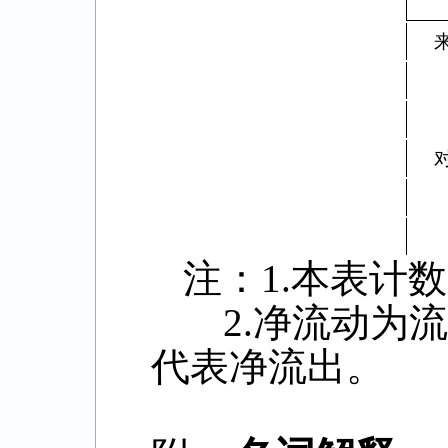
注：
1.
本表计数
2.
净流动为流
代表净流出。