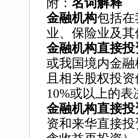
附：
名词解释
金融机构
包括在
业、保险业及其
金融机构直接投
或我国境内金融
且相关股权投资
10%
或以上的表
金融机构直接投
资和来华直接投