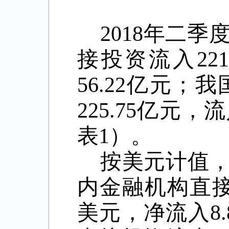
2018年二
接投资流入221
56.22亿元
225.75亿元，
表1）。
按美元计值
内金融机构直接投
美元，净流入8