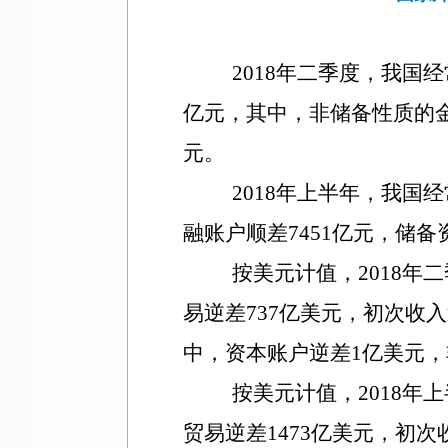
2018年二季度，我国
亿元，其中，非储备性质的金
元。
2018年上半年，我国
融账户顺差7451亿元，储备
按美元计值，2018年
易逆差737亿美元，初次收
中，资本账户逆差1亿美元，
按美元计值，2018年
贸易逆差1473亿美元，初次