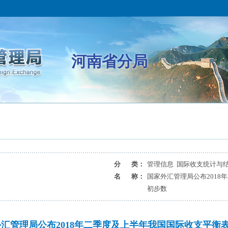
河南省分局
分 类：
管理信息 国际收支统计与
名 称：
国家外汇管理局公布2018
初步数
汇管理局公布2018年二季度及上半年我国国际收支平衡