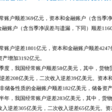
经常账户顺差369亿元，资本和金融账户（含当季净
融账户（含当季净误差与遗漏，下同）顺差1160
经常账户逆差1801亿元，资本和金融账户顺差42
资产增加3192亿元。
二季度，我国经常账户顺差58亿美元，其中，货物贸
入逆差208亿美元，二次收入逆差39亿美元。资本
非储备性质的金融账户顺差182亿美元，储备资产
上半年，我国经常账户逆差283亿美元，其中，货物
收入逆差305亿美元，二次收入逆差65亿美元。资