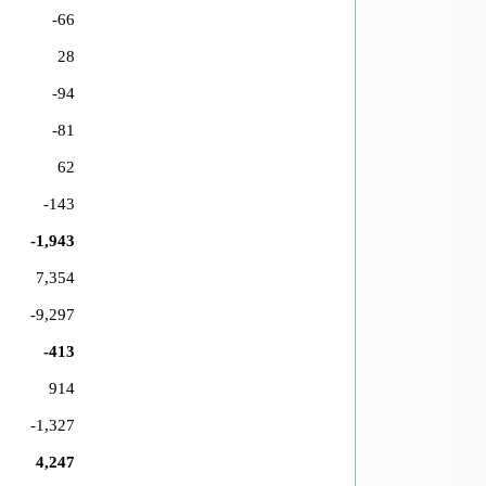
-66
28
-94
-81
62
-143
-1,943
7,354
-9,297
-413
914
-1,327
4,247