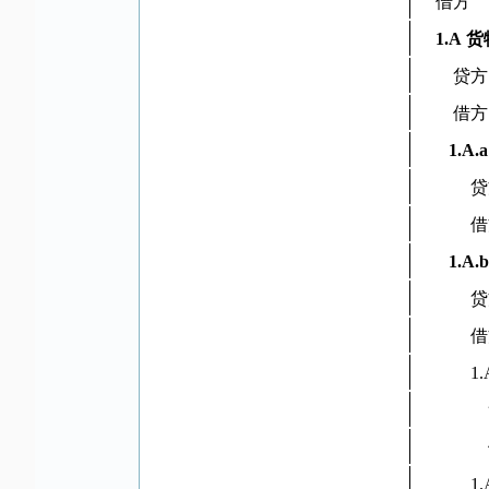
借方
1.A 
贷方
借方
1.A.
贷
借
1.A.
贷
借
1.A
1.