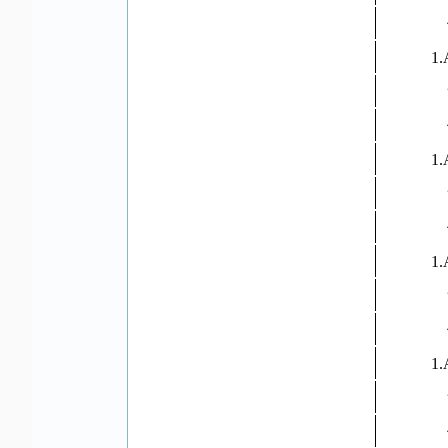
1.A
1.
1.
1.