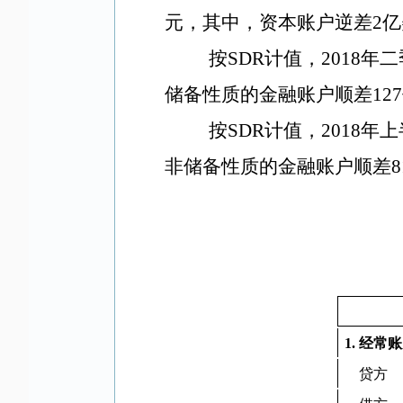
元，其中，资本账户逆差2亿
按SDR计值，2018
储备性质的金融账户顺差127
按SDR计值，2018年
非储备性质的金融账户顺差81
1. 经常
贷方