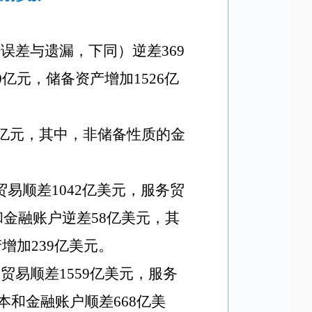
误差与遗漏，下同）逆差369
亿元，储备资产增加1526亿
47亿元，其中，非储备性质的金
易顺差1042亿美元，服务贸
和金融账户逆差58亿美元，其
增加239亿美元。
贸易顺差1559亿美元，服务
本和金融账户顺差668亿美