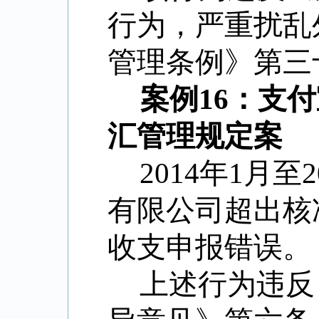
行为，严重扰乱
管理条例》第三十
案例16：支
汇管理规定案
2014年1月
有限公司超出核
收支申报错误。
上述行为违反