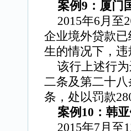
案例9：厦门
2015年6月
企业境外贷款已
生的情况下，违
该行上述行为
二条及第二十八
条，处以罚款28
案例10：韩
2015年7月