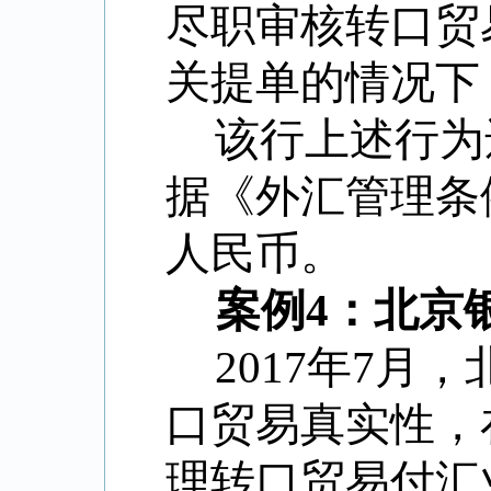
尽职审核转口贸
关提单的情况下
该行上述行为
据《外汇管理条
人民币。
案例4：北京
2017年7
口贸易真实性，
理转口贸易付汇