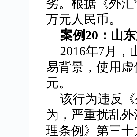
劣。根据《外汇
万元人民币。
案例20：山
2016年7
易背景，使用虚假
元。
该行为违反《
为，严重扰乱外
理条例》第三十