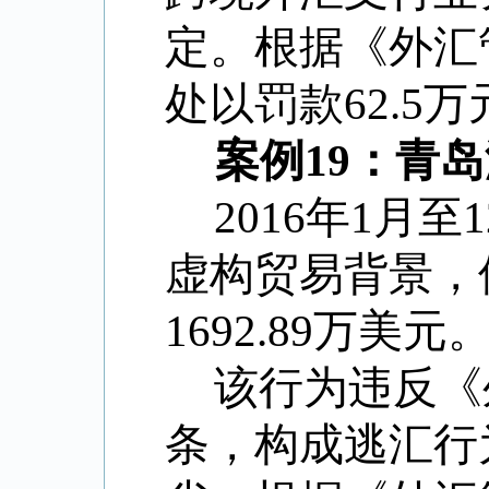
定。根据《外汇
处以罚款62.5
案例19：青
2016年1月
虚构贸易背景，
1692.89万美元
该行为违反《
条，构成逃汇行