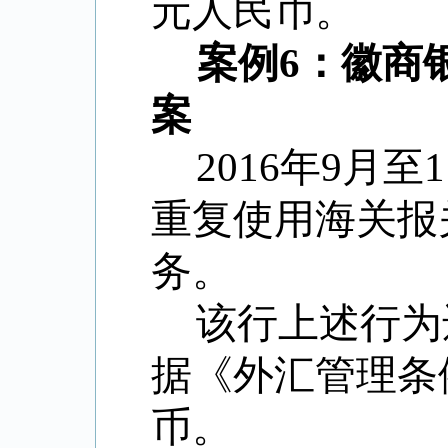
元人民币。
案例6：徽商
案
2016年9月
重复使用海关报
务。
该行上述行为
据《外汇管理条
币。