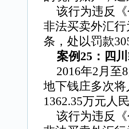
该行为违反《
非法买卖外汇行
条，处以罚款30
案例25：四
2016年2
地下钱庄多次将
1362.35万元人
该行为违反《