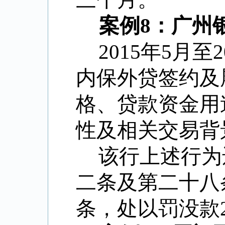
案例8：广州
2015年5月
内保外贷签约及
格、贷款资金用
性及相关交易背
该行上述行为
二条及第二十八
条，处以罚没款2