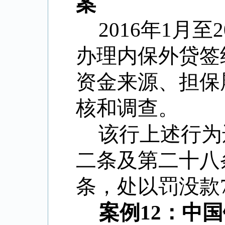
案
2016年1月
办理内保外贷签
资金来源、担保
核和调查。
该行上述行为
二条及第二十八
条，处以罚没款7
案例12：中