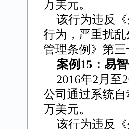
万美元。
该行为违反《
行为，严重扰乱
管理条例》第三十
案例15：易
2016年2月
公司通过系统自
万美元。
该行为违反《