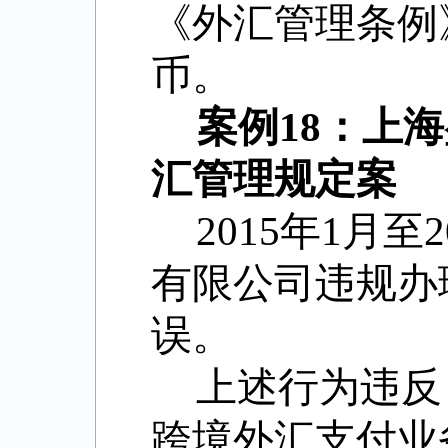
《外汇管理条例
币。
案例18：上
汇管理规定案
2015年1月
有限公司违规办
误。
上述行为违反
跨境外汇支付业