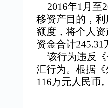
2016年1月
移资产目的，利
额度，将个人资
资金合计245.3
该行为违反《
汇行为。根据《
116万元人民币