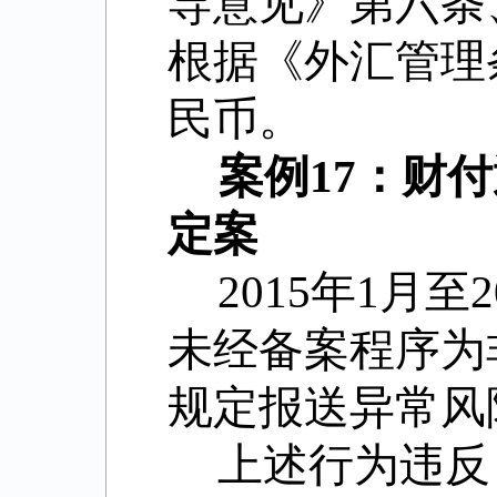
导意见》第六条
根据《外汇管理
民币。
案例17：财
定案
2015年1月
未经备案程序为
规定报送异常风
上述行为违反