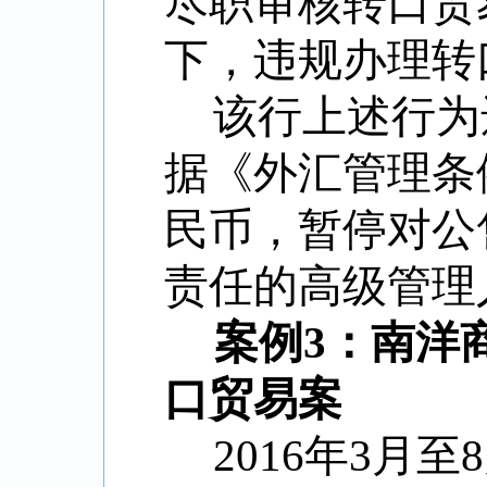
尽职审核转口贸
下，违规办理转
该行上述行为
据《外汇管理条
民币，暂停对公
责任的高级管理
案例3：南洋
口贸易案
2016年3