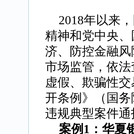
2018年以
精神和党中央、
济、防控金融风
市场监管，依法
虚假、欺骗性交
开条例》（国务
违规典型案件通
案例1：华夏