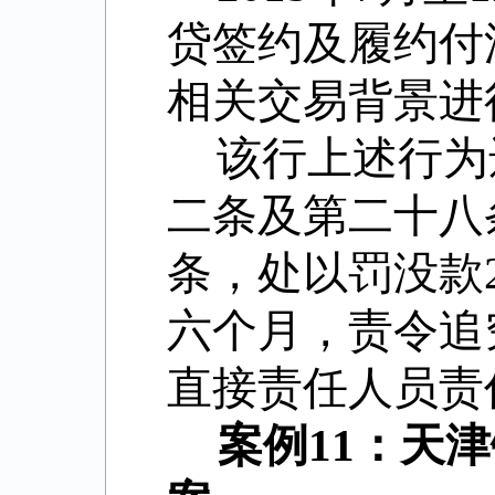
贷签约及履约付
相关交易背景进
该行上述行为
二条及第二十八
条，处以罚没款2
六个月，责令追
直接责任人员责
案例11：天