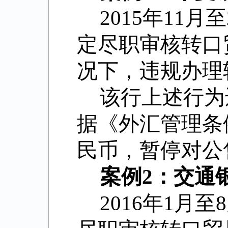
2015年11
定尽职审核转口
况下，违规办理
该行上述行为
据《外汇管理条
民币，暂停对公
案例2：交通
2016年1