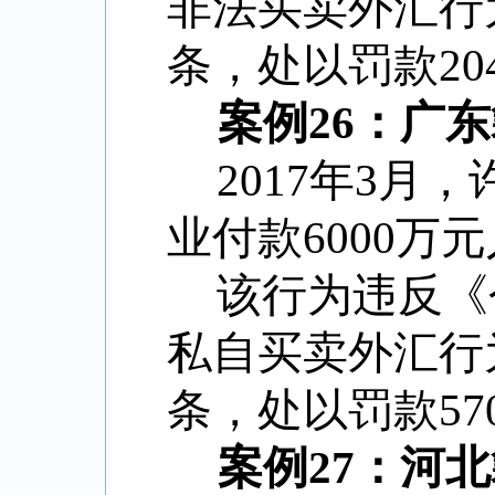
非法买卖外汇行
条，处以罚款20
案例26：广
2017年3
业付款6000万
该行为违反《
私自买卖外汇行
条，处以罚款57
案例27：河