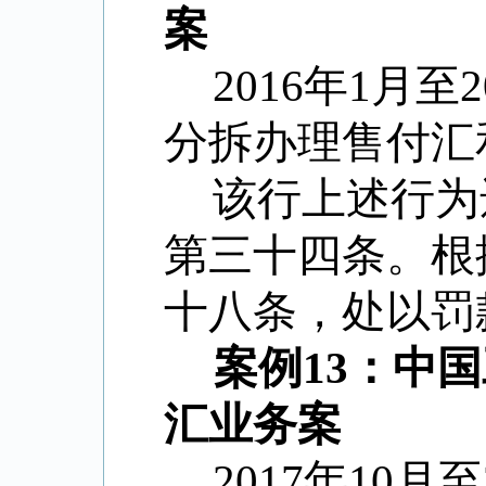
案
2016年1月
分拆办理售付汇
该行上述行为
第三十四条。根
十八条，处以罚
案例13：中
汇业务案
2017年10