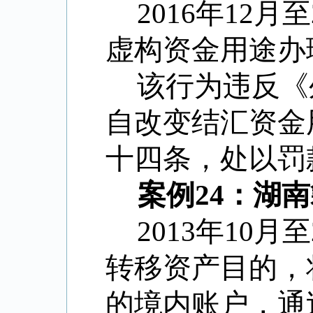
2016年12
虚构资金用途办理
该行为违反《
自改变结汇资金
十四条，处以罚款
案例24：湖
2013年10
转移资产目的，将
的境内账户，通