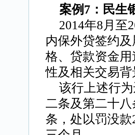
案例7：民生
2014年8月
内保外贷签约及
格、贷款资金用
性及相关交易背
该行上述行为
二条及第二十八
条，处以罚没款
三个月。