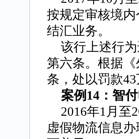
按规定审核境内
结汇业务。
该行上述行为
第六条。根据《
条，处以罚款4
案例14：智
2016年1月
虚假物流信息办理