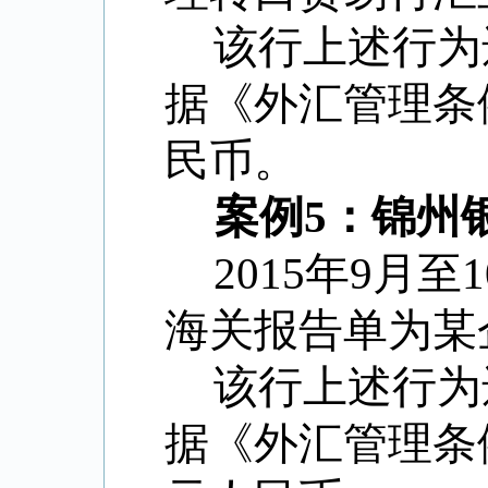
该行上述行为
据《外汇管理条
民币。
案例5：锦州
2015年9月
海关报告单为某
该行上述行为
据《外汇管理条例