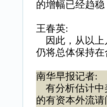
的增幅已经趋稳
王春英:
因此，从以上
仍将总体保持在
南华早报记者:
有分析估计中
的有资本外流请