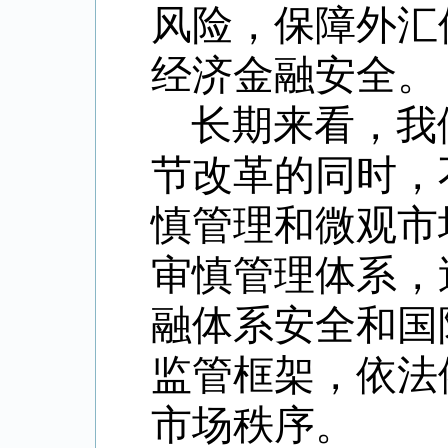
风险，保障外汇
经济金融安全。
长期来看，我
节改革的同时，
慎管理和微观市
审慎管理体系，
融体系安全和国
监管框架，依法
市场秩序。