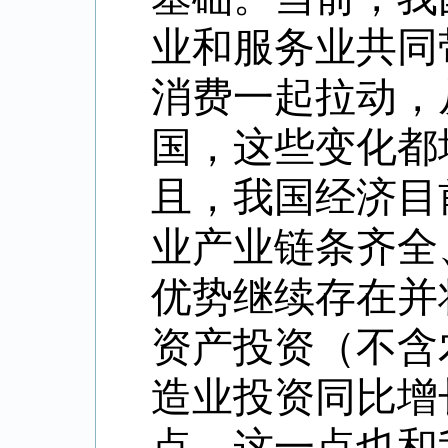
业和服务业共同
消费一起拉动，
国，这些变化都
且，我国经济目
业产业链条齐全
优势继续存在并
资产投资（不含
造业投资同比增长
点。这一点也和