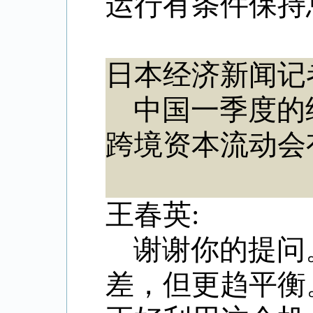
运行有条件保持
日本经济新闻记
中国一季度的
跨境资本流动会
王春英:
谢谢你的提问
差，但更趋平衡