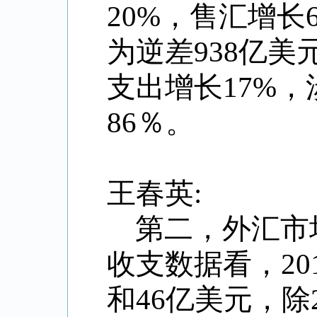
20%，售汇增长
为逆差938亿美
支出增长17%，
86％。
王春英:
第二，外汇市
收支数据看，20
和46亿美元，