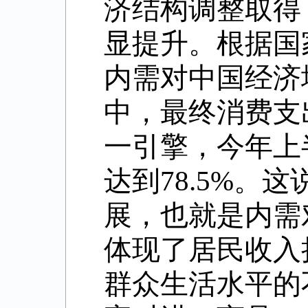
济结构调整取得
显提升。根据国家
内需对中国经济增
中，最终消费支
一引擎，今年上
达到78.5%
展，也就是内需
体现了居民收入
群众生活水平的