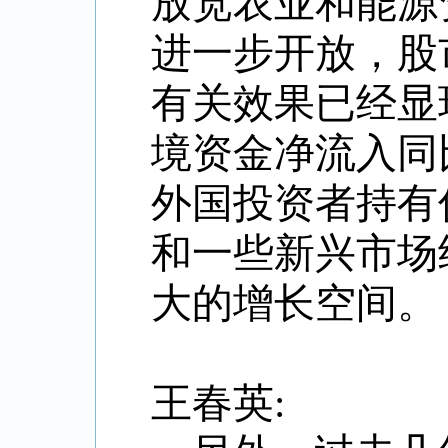
放宽农业和能源
进一步开放，股
有关效果已经显
境资金净流入同
外国投资者持有
和一些新兴市场
大的增长空间。
王春英: