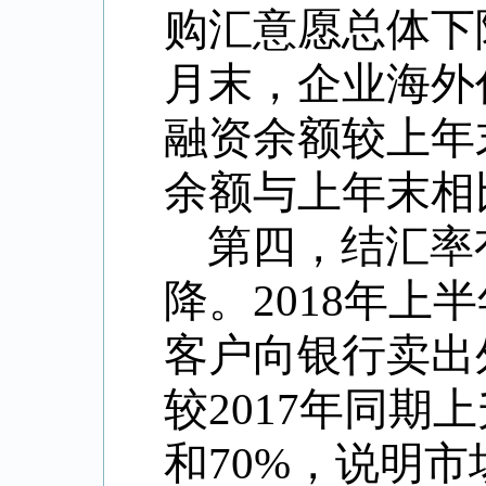
购汇意愿总体下降
月末，企业海外
融资余额较上年
余额与上年末相
第四，结汇率
降。2018年
客户向银行卖出
较2017年同期
和70%，说明市