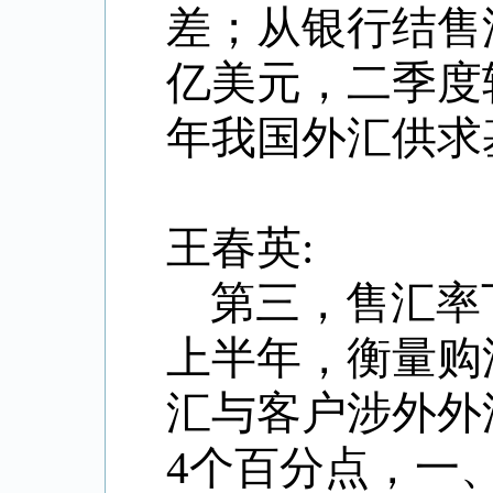
差；从银行结售
亿美元，二季度
年我国外汇供求
王春英:
第三，售汇率
上半年，衡量购
汇与客户涉外外汇
4个百分点，一、