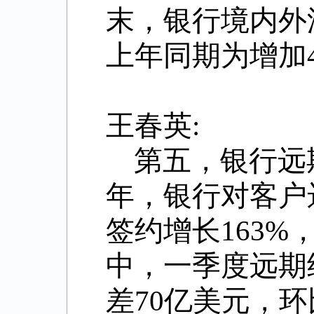
末，银行境内外
上年同期为增加4
王春英:
第五，银行远
年，银行对客户
签约增长163%
中，一季度远期
差70亿美元，环