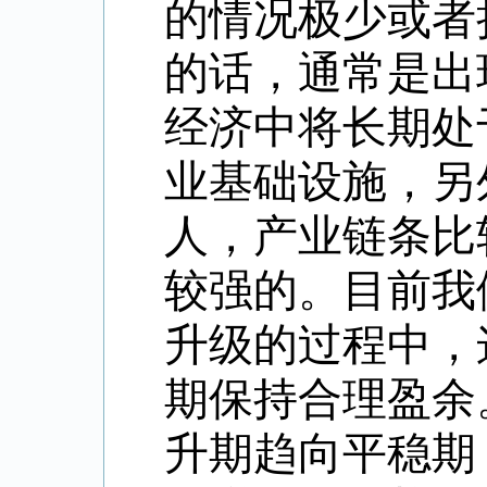
的情况极少或者
的话，通常是出
经济中将长期处
业基础设施，另
人，产业链条比
较强的。目前我
升级的过程中，
期保持合理盈余
升期趋向平稳期