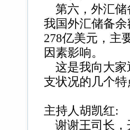
第六，外汇储
我国外汇储备余额
278亿美元，
因素影响。
这是我向大家
支状况的几个特
主持人
胡凯红:
谢谢王司长，