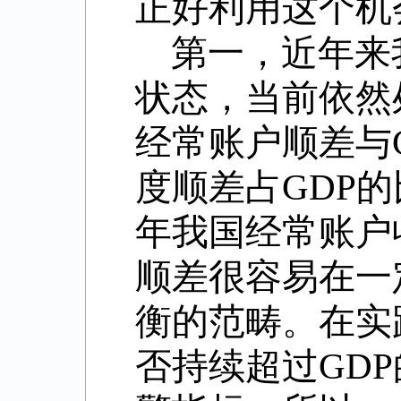
正好利用这个机
第一，近年来
状态，当前依然处
经常账户顺差与G
度顺差占GDP的
年我国经常账户
顺差很容易在一
衡的范畴。在实
否持续超过GD