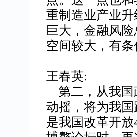
重制造业产业升
巨大，金融风险
空间较大，有条
王春英:
第二，从我国
动摇，将为我国
是我国改革开放