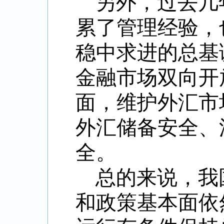
另外，过去几
累了管理经验，
稳中求进的总基
金融市场双向开
面，维护外汇市
外汇储备安全、
全。
总的来说，我
和政策基本面依