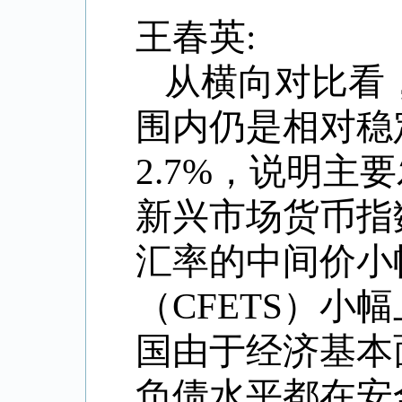
王春英:
从横向对比看
围内仍是相对稳
2.7%，说明主
新兴市场货币指数
汇率的中间价小
（CFETS）小
国由于经济基本
负债水平都在安