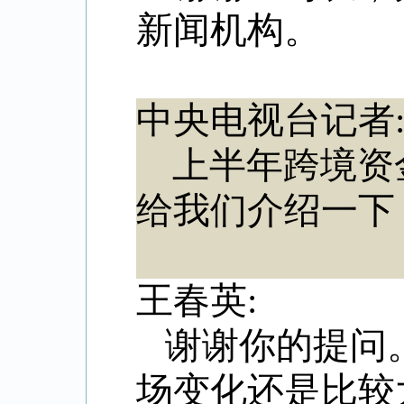
新闻机构。
中央电视台记者
上半年跨境资
给我们介绍一下
王春英:
谢谢你的提问
场变化还是比较