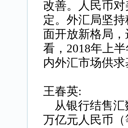
改善。人民币对
定。外汇局坚持
面开放新格局，
看，2018年
内外汇市场供求
王春英:
从银行结售汇数
万亿元人民币（等