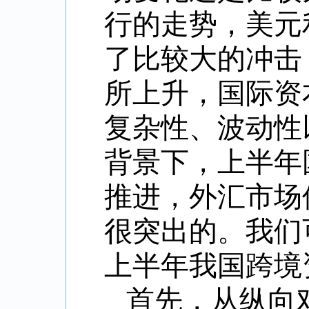
行的走势，美元
了比较大的冲击
所上升，国际资
复杂性、波动性
背景下，上半年
推进，外汇市场
很突出的。我们
上半年我国跨境
首先，从纵向