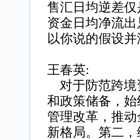
售汇日均逆差仅
资金日均净流出
以你说的假设并
王春英:
对于防范跨境
和政策储备，始
管理改革，推动
新格局。第二，