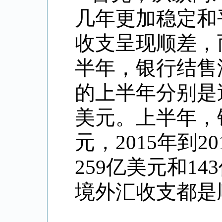
几年更加稳定和
收支呈现顺差，
半年，银行结售汇
的上半年分别是逆
美元。上半年，
元，2015年到
259亿美元和1
境外汇收支都是