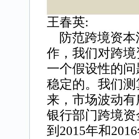
王春英:
防范跨境资本
作，我们对跨境
一个假设性的问
稳定的。我们测
来，市场波动有
银行部门跨境资
到2015年和2