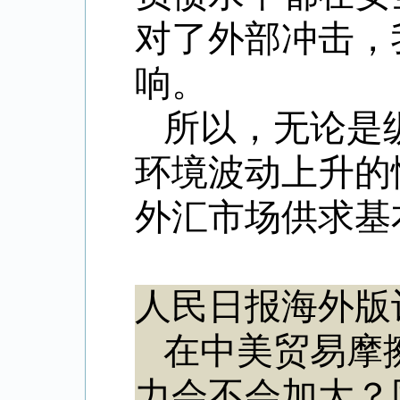
对了外部冲击，
响。
所以，无论是
环境波动上升的
外汇市场供求基
人民日报海外版
在中美贸易摩
力会不会加大？