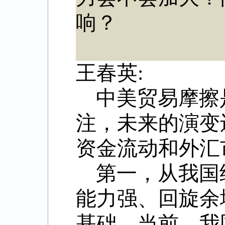
响？
王春英:
中美贸易摩擦
注，未来的演变
资金流动和外汇
第一，从我国
能力强、回旋余
基础。当前，我