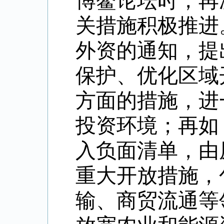
博鳌论坛时，再
关措施积极推进
外资的通知，提
保护、优化区域
方面的措施，进
投资环境；再如，
入负面清单，由
重大开放措施，
输、商贸流通等