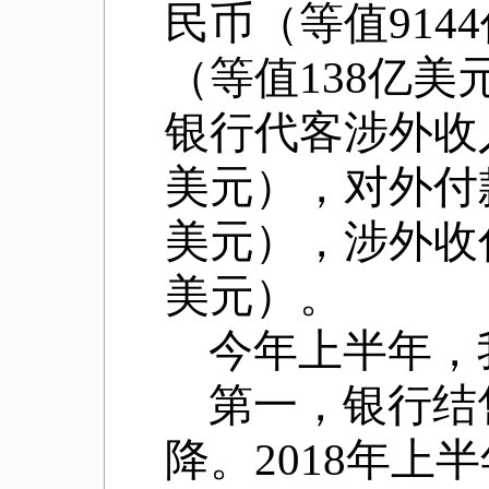
民币（等值914
（等值138亿
银行代客涉外收入
美元），对外付款
美元），涉外收付
美元）。
今年上半年，
第一，银行结
降。2018年