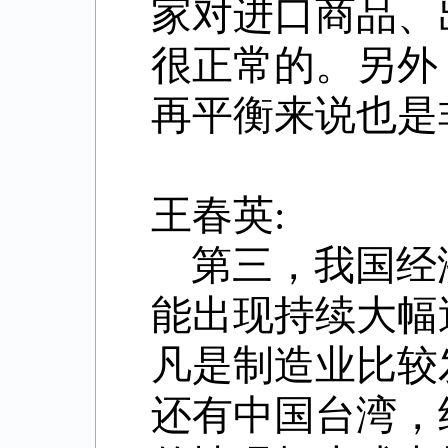
家对进口商品、
很正常的。另外
再平衡来说也是
王春英:
第三，我国经
能出现持续大幅
凡是制造业比较
还有中国台湾，