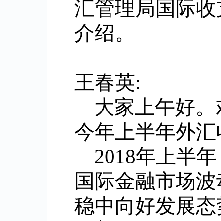
汇管理局国际收
介绍。
王春英:
大家上午好。
今年上半年外汇
2018年上
国际金融市场波
稳中向好发展态