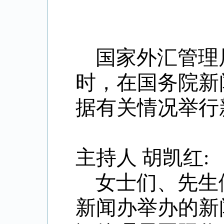
国家外汇管理局
时，在国务院新
据有关情况举行
主持人
胡凯红:
女士们、先生
新闻办举办的新