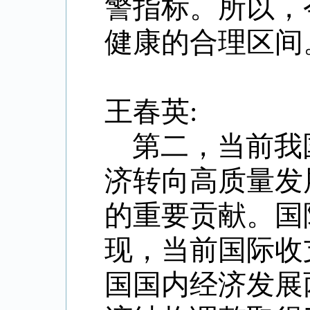
警指标。所以，
健康的合理区间
王春英:
第二，当前我
济转向高质量发
的重要贡献。国
现，当前国际收
国国内经济发展