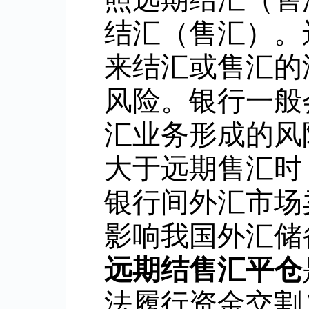
结汇（售汇）。
来结汇或售汇的
风险。银行一般
汇业务形成的风
大于远期售汇时
银行间外汇市场
影响我国外汇储
远期结售汇平仓
法履行资金交割