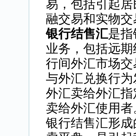
易，包括引起居
融交易和实物交
银行结售汇
是指
业务，包括远期
行间外汇市场交
与外汇兑换行为
外汇卖给外汇指
卖给外汇使用者
银行结售汇形成