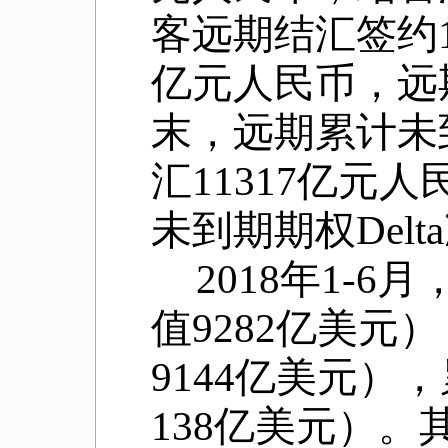
客远期结汇签约1
亿元人民币，远
末，远期累计未
汇11317亿元
未到期期权Delt
2018年1-
值9282亿美元
9144亿美元）
138亿美元）。