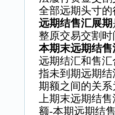
全部远期头寸的
远期结售汇展期
整原交易交割时
本期末远期结售
远期结汇和售汇
指未到期远期结
期额之间的关系
上期末远期结售
额-本期远期结