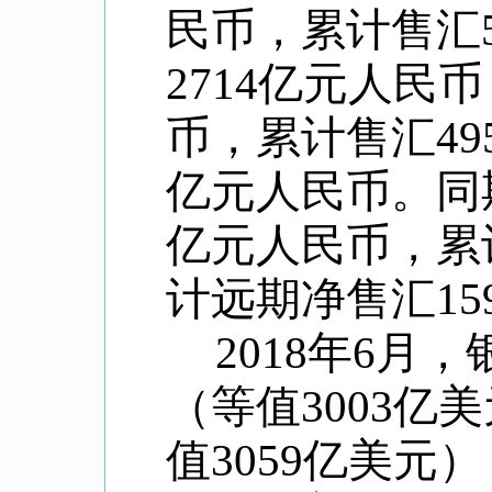
民币，累计售汇5
2714亿元人民
币，累计售汇49
亿元人民币。同
亿元人民币，累计
计远期净售汇15
2018年6月
（等值3003亿
值3059亿美元