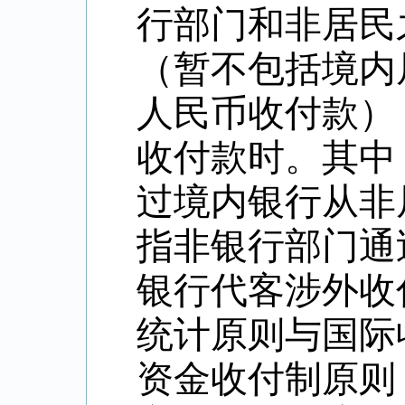
行部门和非居民
（暂不包括境内
人民币收付款）
收付款时。其中
过境内银行从非
指非银行部门通
银行代客涉外收
统计原则与国际
资金收付制原则