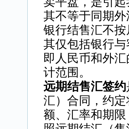
卖平盘，是引起
其不等于同期外
银行结售汇不按
其仅包括银行与
即人民币和外汇
计范围。
远期结售汇签约
汇）合同，约定
额、汇率和期限
照远期结汇（售