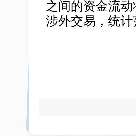
之间的资金流动
涉外交易，统计