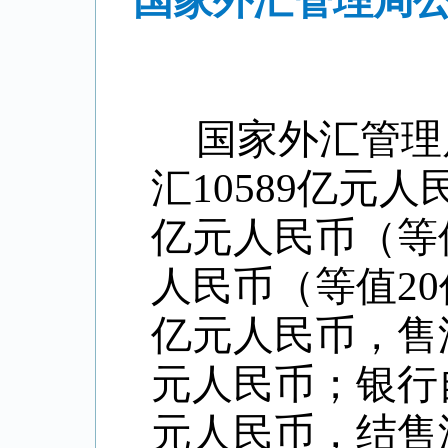
国家外汇管理局公
国家外汇管理
汇10589亿元人
亿元人民币（等值
人民币（等值20
亿元人民币，售汇
元人民币；银行自
元人民币，结售