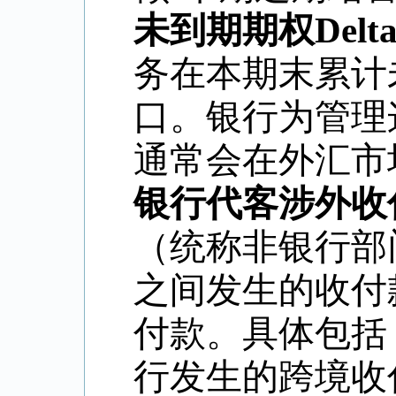
未到期期权Delt
务在本期末累计
口。银行为管理
通常会在外汇市
银行代客涉外收
（统称非银行部
之间发生的收付
付款。具体包括
行发生的跨境收