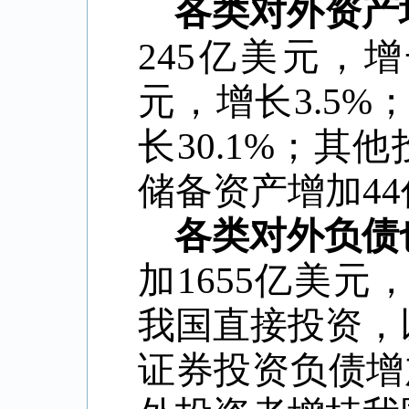
各类对外资产
245亿美元，增
元，增长3.5
长30.1%；其
储备资产增加44
各类对外负债
加1655亿美元
我国直接投资，
证券投资负债增加