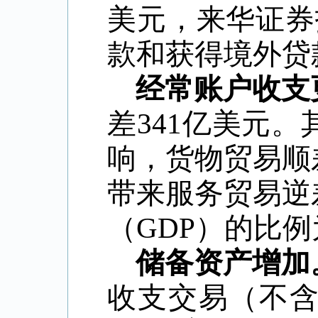
美元，来华证券
款和获得境外贷
经常账户收支
差341亿美元
响，货物贸易顺
带来服务贸易逆
（GDP）的比例
储备资产增加
收支交易（不