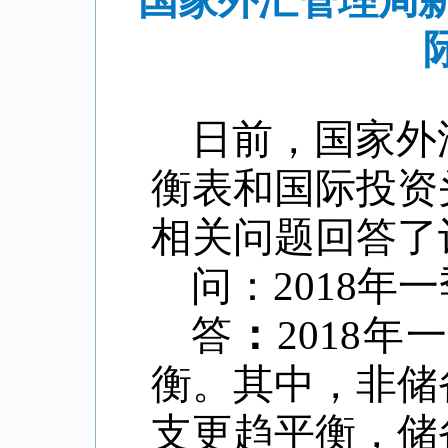
国家外汇管理局新
日前，国家外
衡表和国际投资
相关问题回答了
问：
2018
年一
答
：
2018
衡。其中，非储
支更趋平衡，储