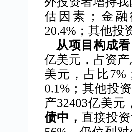
外投资者增持我
估因素；金融
20.4%；其他投
从项目构成看
亿美元，占资产总
美元，占比7%
0.1%；其他投
产32403亿美
债中，
直接投资
56%，仍位列对