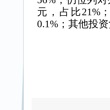
元，占比21%
0.1%；其他投资