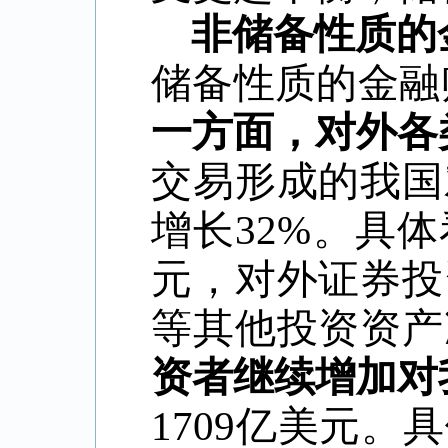
非储备性质的
储备性质的金融账
一方面，对外各
交易形成的我国
增长32%。具
元，对外证券投
等其他投资资产
资者继续增加对
1709亿美元。