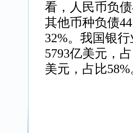
看，人民币负债4
其他币种负债44
32%。我国银
5793亿美元，
美元，占比58