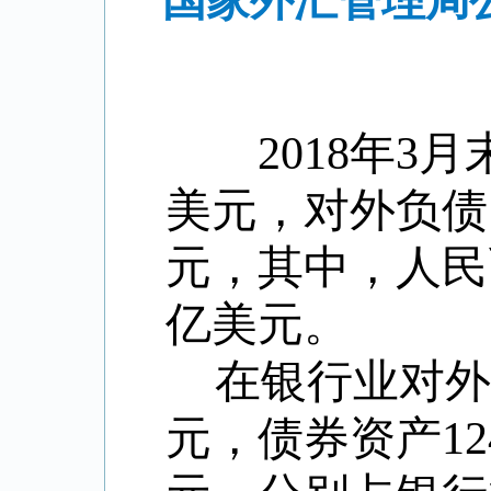
国家外汇管理局公
2018年3月末
美元，对外负债1
元，其中，人民币
亿美元。
在银行业对外
元，债券资产12