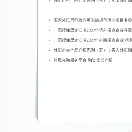
外汇衍生产品介绍系列（六）：卖出外汇期
国家外汇局行政许可实施规范所涉项目名称
一图读懂黑龙江省2024年境外投资企业存
一图读懂黑龙江省2024年外商投资企业(机
外汇衍生产品介绍系列（五）：买入外汇期
跨境金融服务平台 融资场景介绍