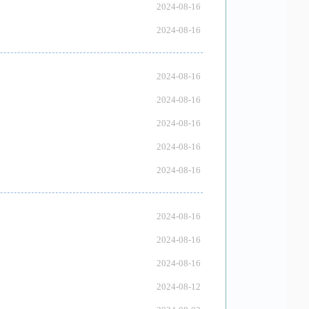
2024-08-16
2024-08-16
2024-08-16
2024-08-16
2024-08-16
2024-08-16
2024-08-16
2024-08-16
2024-08-16
2024-08-16
2024-08-12