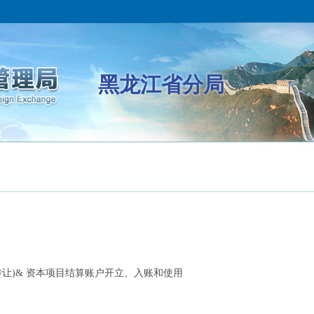
黑龙江省分局
转让)& 资本项目结算账户开立、入账和使用