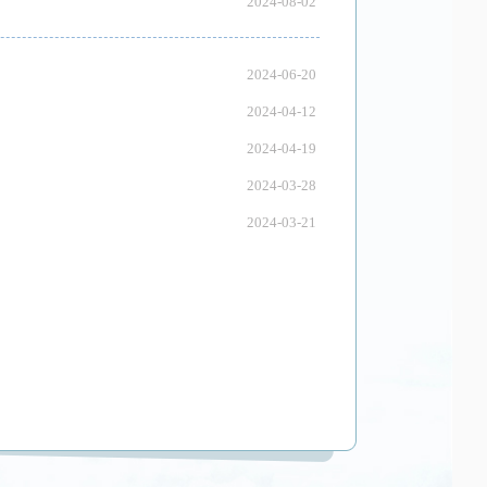
2024-08-02
2024-06-20
2024-04-12
2024-04-19
2024-03-28
2024-03-21