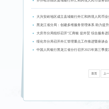
齐齐哈尔辖区县域银行外汇和跨境人民币业务自
大兴安岭地区成立县域银行外汇和跨境人民币业
黑龙江省分局：创建多维服务管理体系 助力提
大庆市分局组织召开“汇商银 促外贸 综合服务进
绥化市分局召开外汇管理重点工作推进暨座谈会
中国人民银行黑龙江省分行召开2025年第三季
首页
上