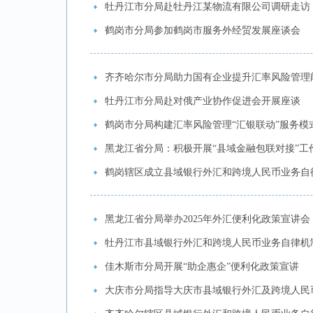
牡丹江市分局赴牡丹江某物流有限公司调研走访
鹤岗市分局参加鹤岗市服务外经贸发展座谈会
齐齐哈尔市分局助力国有企业提升汇率风险管理
牡丹江市分局赴对俄产业协作促进会开展座谈
鹤岗市分局构建汇率风险管理“汇银联动”服务模
黑龙江省分局：积极开展“县域金融包联对接”工
鹤岗辖区成立县域银行外汇和跨境人民币业务自
黑龙江省分局举办2025年外汇便利化政策宣讲会
牡丹江市县域银行外汇和跨境人民币业务自律机
佳木斯市分局开展“助企惠企”便利化政策宣讲
大庆市分局指导大庆市县域银行外汇及跨境人民