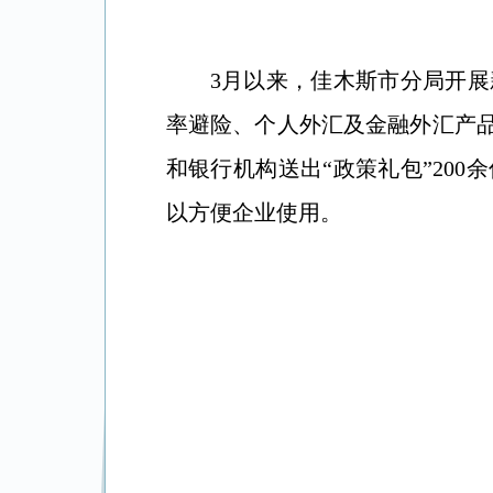
3月以来，佳木斯市分局开
率避险、个人外汇及金融外汇产品
和银行机构送出“政策礼包”200
以方便企业使用。