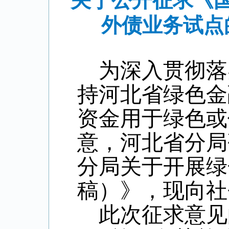
关于公开征求《
外债业务试点
为深入贯彻落
持河北省绿色金
资金用于绿色或
意，河北省分局
分局关于开展绿
稿）》，现向社
此次征求意见