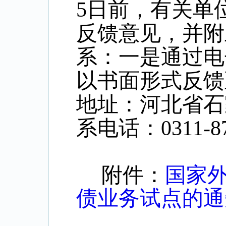
5
日前，有关单
反馈意见，并附
系：一是通过电
以书面形式反馈
地址：河北省石
系电话：
0311-8
附件：
国家
债业务试点的通