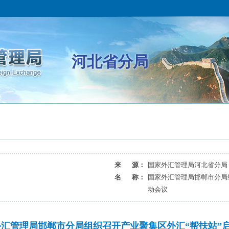
河北省分局
来 源：
国家外汇管理局河北省分局
名 称：
国家外汇管理局邯郸市分局
动会议
外汇管理局邯郸市分局组织召开产业聚集区外汇“帮扶站”