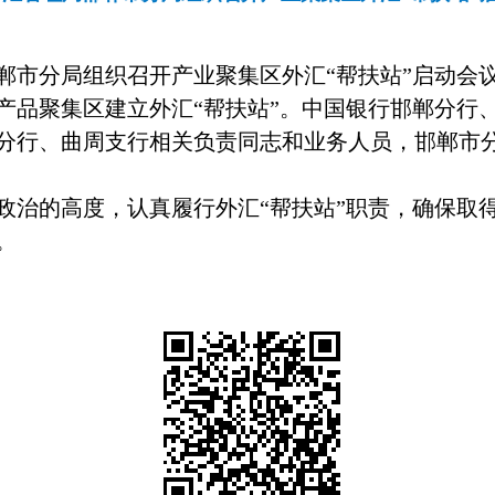
郸市分局组织召开产业聚集区外汇“帮扶站”启动会
产品聚集区建立外汇“帮扶站”。中国银行邯郸分行
分行、曲周支行相关负责同志和业务人员，邯郸市
政治的高度，认真履行外汇“帮扶站”职责，确保取
。