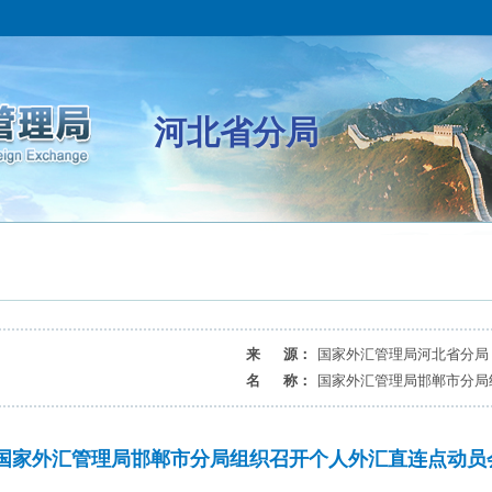
河北省分局
来 源：
国家外汇管理局河北省分局
名 称：
国家外汇管理局邯郸市分局
国家外汇管理局邯郸市分局组织召开个人外汇直连点动员