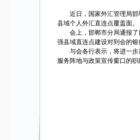
近日，国家外汇管理局邯
县域个人外汇直连点覆盖面。
会上，邯郸市分局通报了
强县域直连点建设对到会的银
与会各行表示，将进一步
服务阵地与政策宣传窗口的职