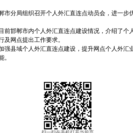
郸市分局组织召开个人外汇直连点动员会，进一步
目前邯郸市内个人外汇直连点建设情况，介绍了个
行及网点提出工作要求。
加强县域个人外汇直连点建设，提升网点个人外汇
能。
扫一扫在手机打开当前页