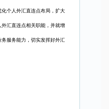
优化个人外汇直连点布局，扩大
人外汇直连点相关职能，并就增
业务服务能力，切实发挥好外汇