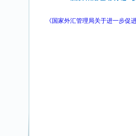
《国家外汇管理局关于进一步促进