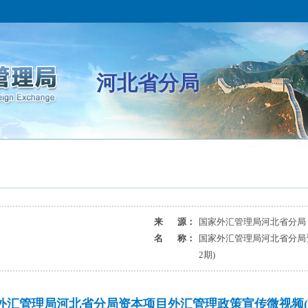
河北省分局
来 源：
国家外汇管理局河北省分局
名 称：
国家外汇管理局河北省分局
2期)
外汇管理局河北省分局资本项目外汇管理政策宣传微视频(