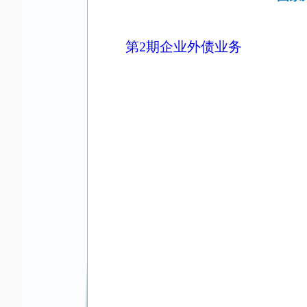
第2期企业外债业务