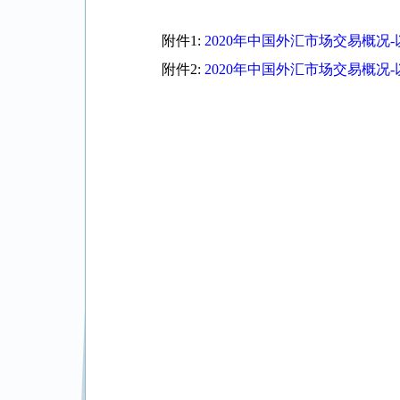
附件1:
2020年中国外汇市场交易概况
附件2:
2020年中国外汇市场交易概况