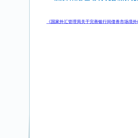
《国家外汇管理局关于完善银行间债券市场境外机