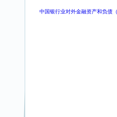
中国银行业对外金融资产和负债（2