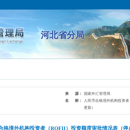
河北省分局
来 源：
国家外汇管理局
名 称：
人民币合格境外机构投资者（
更新）
合格境外机构投资者（RQFII）投资额度审批情况表（停