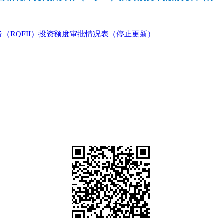
（RQFII）投资额度审批情况表（停止更新）