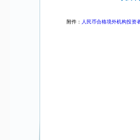
附件：
人民币合格境外机构投资者