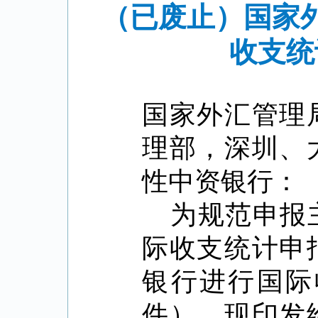
（已废止）国家
收支统
国家外汇管理
理部，深圳、
性中资银行：
为规范申报
际收支统计申
银行进行国际
件），现印发