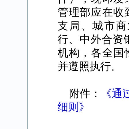
管理部应在收
支局、城市商
行、中外合资
机构，各全国
并遵照执行。
附件：
《通
细则》