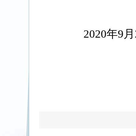
2020
年
9
月