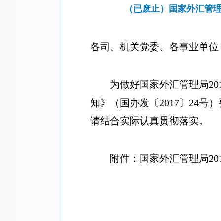
（已废止）国家外汇管理
各司、机关党委、各事业单位
为做好国家外汇管理局
20
知》（国办发〔
2017
〕
24
号）
请结合实际认真贯彻落实。
附件：国家外汇管理局
20