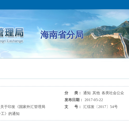
海南省分局
分 类：
通知 其他 各类社会公众
发布日期：
2017-05-22
司关于印发《国家外汇管理局
文 号：
汇综发〔2017〕54号
分工》的通知