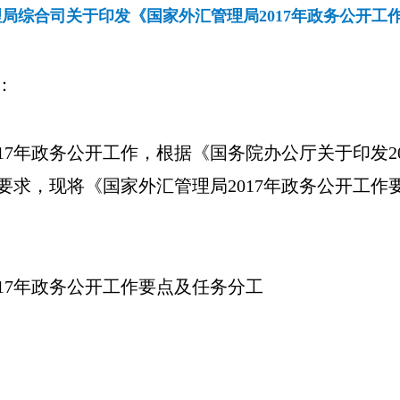
局综合司关于印发《国家外汇管理局2017年政务公开工
：
17
年政务公开工作，根据《国务院办公厅关于印发
2
要求，现将《国家外汇管理局
2017
年政务公开工作
17
年政务公开工作要点及任务分工