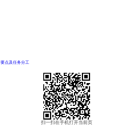
作要点及任务分工
扫一扫在手机打开当前页