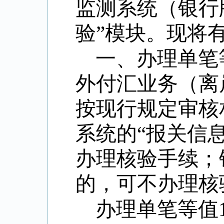
监测系统（银行
验”模块。现将
一、办理单笔
外付汇业务（离
按现行规定审核
系统的“报关信
办理核验手续；
的，可不办理核
办理单笔等值