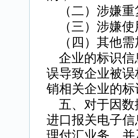
（二）涉嫌重
（三）涉嫌使
（四）其他需
企业的标识信
误导致企业被误
销相关企业的标
五、对于因数
进口报关电子信
理付汇业务，并