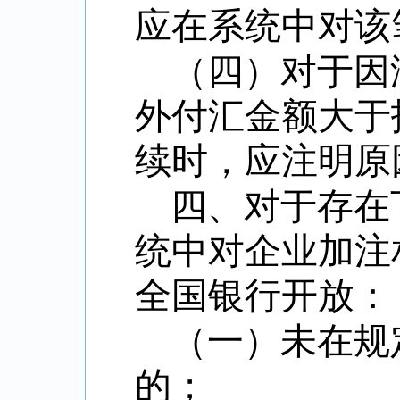
应在系统中对该
（四）对于因
外付汇金额大于
续时，应注明原
四、对于存在
统中对企业加注
全国银行开放：
（一）未在规
的；