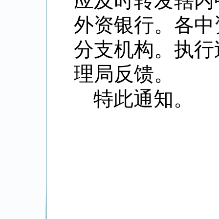
应及时转发辖内
外资银行。各中
分支机构。执行
理局反馈。
特此通知。