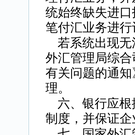
统始终缺失进口
笔付汇业务进行
若系统出现无
外汇管理局综合
有关问题的通知
理。
六、银行应根
制度，并保证企
七、国家外汇