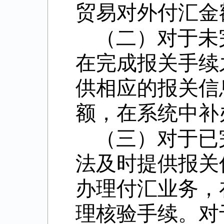
贸易对外付汇金
（二）对于未
在完成报关手续
供相应的报关信
额，在系统中补
（三）对于已
法及时提供报关
办理付汇业务，
理核验手续。对