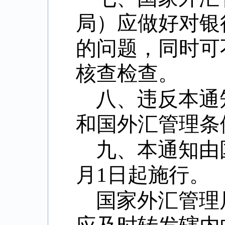
局）应做好对银
的问题，同时可
核查检查。
八、违反本通
和国外汇管理条
九、本通知由
月
1
日起施行。
国家外汇管理