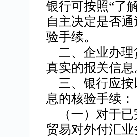
银行可按照“了
自主决定是否通
验手续。
二、企业办理
真实的报关信息
三、银行应按
息的核验手续：
（一）对于已
贸易对外付汇业