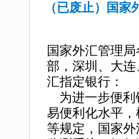
（已废止）国家
国家外汇管理局
部，深圳、大连
汇指定银行：
为进一步便利
易便利化水平，
等规定，国家外