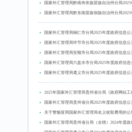
国家外汇管理局黔南布依族苗族自治州分局202
国家外汇管理局黔东南苗族侗族自治州分局202
国家外汇管理局铜仁市分局2025年度政府信息
国家外汇管理局毕节市分局2025年度政府信息
国家外汇管理局安顺市分局2025年度政府信息
国家外汇管理局六盘水市分局2025年度政府信
国家外汇管理局遵义市分局2025年度政府信息
2025年国家外汇管理局贵州省分局《政府网站
国家外汇管理局贵州省分局2025年度政府信息
关于警惕冒用国家外汇管理局名义收取费用的公
国家外汇管理局贵州省分局（全辖）2024年度