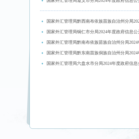
国家外汇管理局遵义市分局2024年度政府信息
国家外汇管理局黔西南布依族苗族自治州分局20
国家外汇管理局铜仁市分局2024年度政府信息
国家外汇管理局黔南布依族苗族自治州分局202
国家外汇管理局黔东南苗族侗族自治州分局202
国家外汇管理局六盘水市分局2024年度政府信