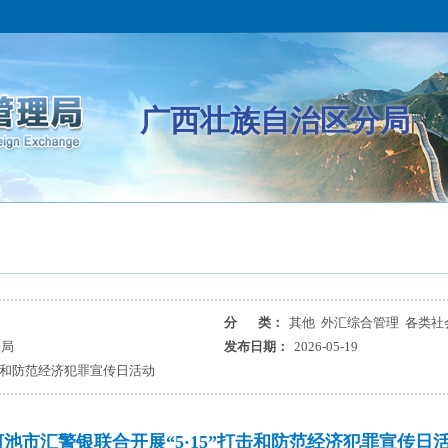
广西壮族自治区分局
分 类：
其他 外汇综合管理 各类社
分局
发布日期：
2026-05-19
打击和防范经济犯罪宣传日活动
河池市汇警银联合开展“5·15”打击和防范经济犯罪宣传日