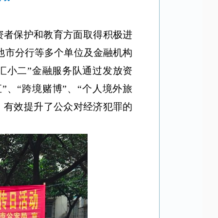
资者保护和教育方面取得积极进
河池市分行等多个单位及金融机构
“汇小二”金融服务队通过发放资
、“跨境赌博”、“个人境外旅
，有效提升了公众对经济犯罪的