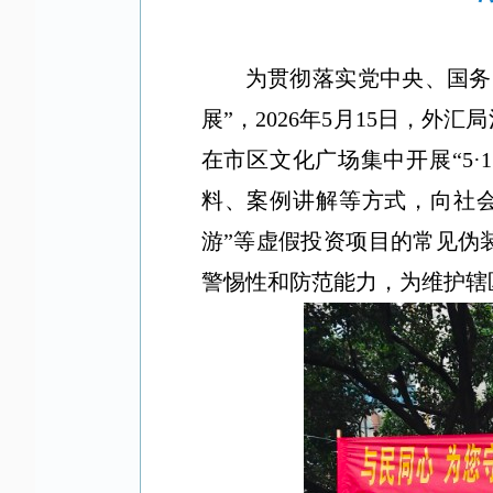
为贯彻落实党中央、国务
展”，2026年5月15日，
在市区文化广场集中开展“5
料、案例讲解等方式，向社会
游”等虚假投资项目的常见伪
警惕性和防范能力，为维护辖