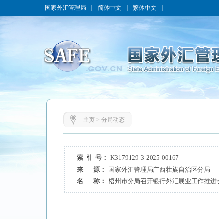
国家外汇管理局
｜
简体中文
｜
繁体中文
｜
主页
>
分局动态
索 引 号：
K3179129-3-2025-00167
来 源：
国家外汇管理局广西壮族自治区分局
名 称：
梧州市分局召开银行外汇展业工作推进