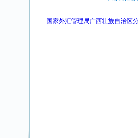
国家外汇管理局广西壮族自治区分局