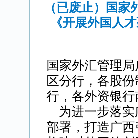
（已废止）国家
《开展外国人才
国家外汇管理局
区分行，各股份
行，各外资银行
为
进一步
落实
部署，
打造广西