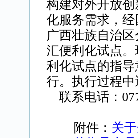
构建对外开放
创
化服务需求，
经
广西壮族自治区
汇便利化试点。
利化试点的指导
行。执行过程中
联系电话：
07
附件：
关于