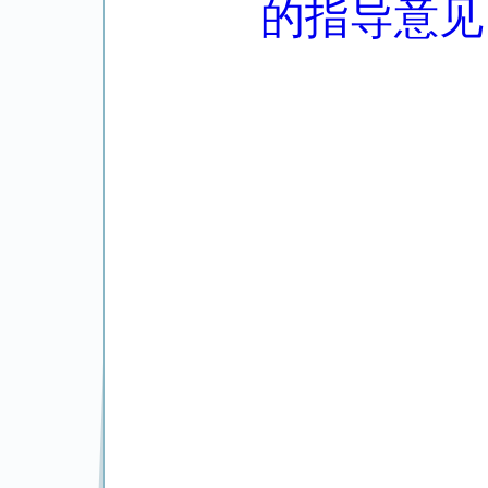
的指导意见