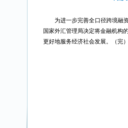
为进一步完善全口径跨境融
国家外汇管理局决定将金融机构的
更好地服务经济社会发展。（完