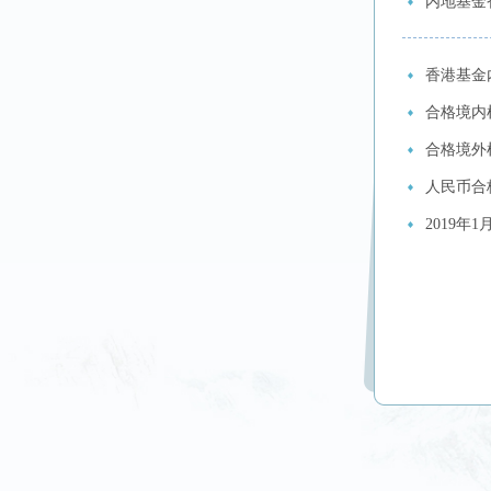
内地基金
香港基金
合格境内
合格境外机
人民币合格
2019