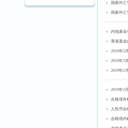
国家外汇
国家外汇
内地基金
香港基金
2019
2019
2019
2019
合格境外机
人民币合格
合格境内